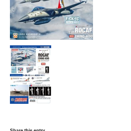
Share this entry