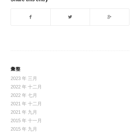
彙整
2023 年 三月
2022 年 十二月
2022 年 七月
2021 年 十二月
2021 年 九月
2015 年 十一月
2015 年 九月